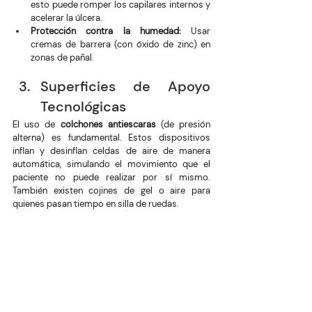
esto puede romper los capilares internos y 
acelerar la úlcera.
Protección contra la humedad:
 Usar 
cremas de barrera (con óxido de zinc) en 
zonas de pañal.
Superficies de Apoyo 
Tecnológicas
El uso de 
colchones antiescaras
 (de presión 
alterna) es fundamental. Estos dispositivos 
inflan y desinflan celdas de aire de manera 
automática, simulando el movimiento que el 
paciente no puede realizar por sí mismo. 
También existen cojines de gel o aire para 
quienes pasan tiempo en silla de ruedas.