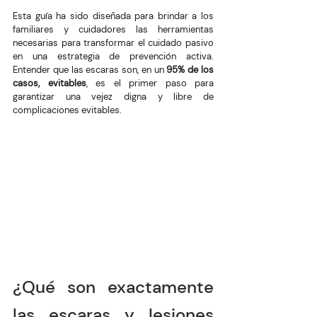
Esta guía ha sido diseñada para brindar a los 
familiares y cuidadores las herramientas 
necesarias para transformar el cuidado pasivo 
en una estrategia de prevención activa. 
Entender que las escaras son, en un 
95% de los 
casos, evitables
, es el primer paso para 
garantizar una vejez digna y libre de 
complicaciones evitables.
¿Qué son exactamente 
las escaras y lesiones 