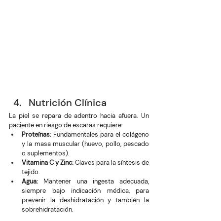
Nutrición Clínica
La piel se repara de adentro hacia afuera. Un 
paciente en riesgo de escaras requiere:
Proteínas:
 Fundamentales para el colágeno 
y la masa muscular (huevo, pollo, pescado 
o suplementos).
Vitamina C y Zinc:
 Claves para la síntesis de 
tejido.
Agua:
 Mantener una ingesta adecuada, 
siempre bajo indicación médica, para 
prevenir la deshidratación y también la 
sobrehidratación.