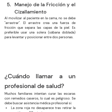
Manejo de la Fricción y el 
Cizallamiento
Al movilizar al paciente en la cama, no se debe 
"arrastrar". El arrastre crea una fuerza de 
fricción que separa las capas de la piel. Es 
preferible usar una solera (sábana doblada) 
para levantar y posicionar entre dos personas.
¿Cuándo llamar a un 
profesional de salud?
Muchos familiares intentan curar las escaras 
con remedios caseros, lo cual es peligroso. Se 
debe buscar asistencia médica profesional si:
La zona roja no desaparece tras retirar la 