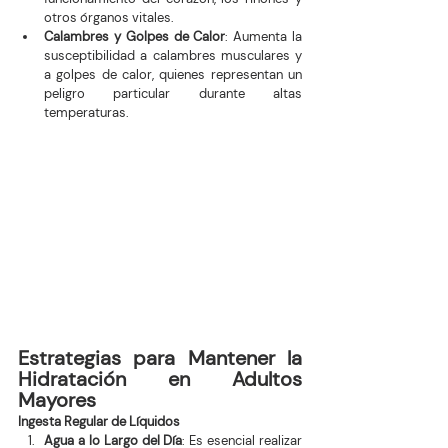
otros órganos vitales.
Calambres y Golpes de Calor
: Aumenta la 
susceptibilidad a calambres musculares y 
a golpes de calor, quienes representan un 
peligro particular durante altas 
temperaturas.
Estrategias para Mantener la 
Hidratación en Adultos 
Mayores
Ingesta Regular de Líquidos
Agua a lo Largo del Día
: Es esencial realizar 