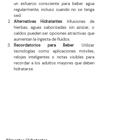
un esfuerzo consciente para beber agua 
regularmente, incluso cuando no se tenga 
sed.
Alternativas Hidratantes
: Infusiones de 
hierbas, aguas saborizadas sin azúcar, o 
caldos pueden ser opciones atractivas que 
aumentan la ingesta de fluidos.
Recordatorios para Beber
: Utilizar 
tecnologías como aplicaciones móviles, 
relojes inteligentes o notas visibles para 
recordar a los adultos mayores que deben 
hidratarse.