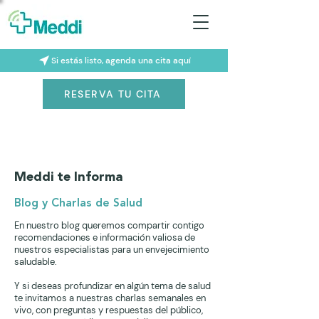
Si estás listo, agenda una cita aquí
RESERVA TU CITA
Meddi te Informa
Blog y Charlas de Salud
En nuestro blog queremos compartir contigo
recomendaciones e información valiosa de
nuestros especialistas para un envejecimiento
saludable.
Y si deseas profundizar en algún tema de salud
te invitamos a nuestras charlas semanales en
vivo, con preguntas y respuestas del público,