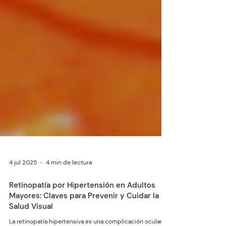
4 jul 2025
4 min de lectura