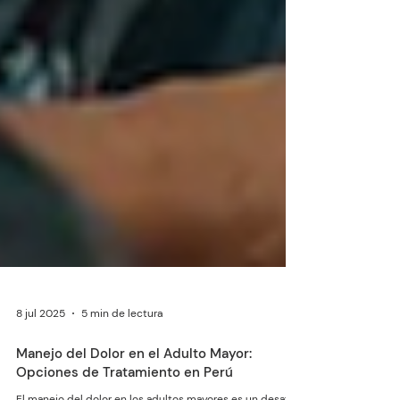
8 jul 2025
5 min de lectura
Manejo del Dolor en el Adulto Mayor: